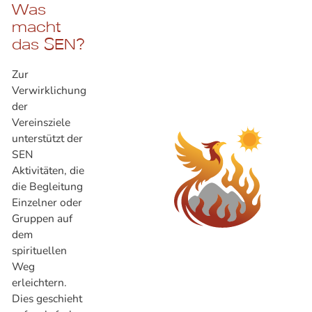
Was
macht
das SEN?
Zur
Verwirklichung
der
Vereinsziele
unterstützt der
SEN
Aktivitäten, die
die Begleitung
Einzelner oder
Gruppen auf
dem
spirituellen
Weg
erleichtern.
Dies geschieht