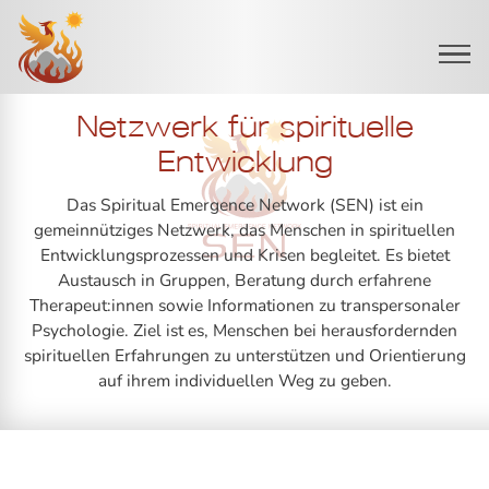
Startseite
Netzwerk für spirituelle
Entwicklung
Das Spiritual Emergence Network (SEN) ist ein
gemeinnütziges Netzwerk, das Menschen in spirituellen
Entwicklungsprozessen und Krisen begleitet. Es bietet
Austausch in Gruppen, Beratung durch erfahrene
Therapeut:innen sowie Informationen zu transpersonaler
Psychologie. Ziel ist es, Menschen bei herausfordernden
spirituellen Erfahrungen zu unterstützen und Orientierung
auf ihrem individuellen Weg zu geben.