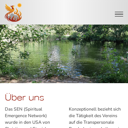
Startseite
Über uns
Das SEN (Spiritual
Konzeptionell bezieht sich
Emergence Network)
die Tätigkeit des Vereins
wurde in den USA von
auf die Transpersonale