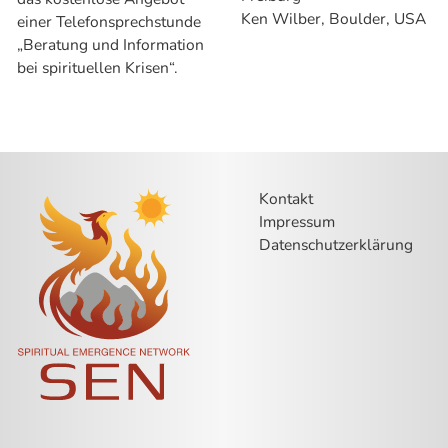
Ken Wilber, Boulder, USA
einer Telefonsprechstunde
„Beratung und Information
bei spirituellen Krisen“.
Kontakt
Impressum
Datenschutzerklärung